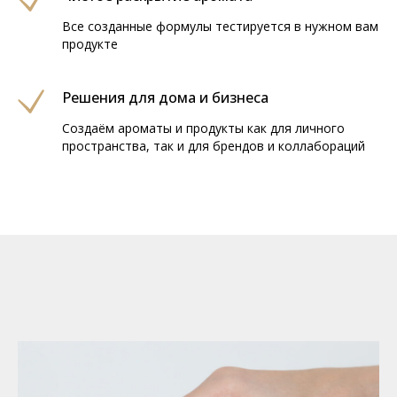
Все созданные формулы тестируется в нужном вам
продукте
Решения для дома и бизнеса
Создаём ароматы и продукты как для личного
пространства, так и для брендов и коллабораций