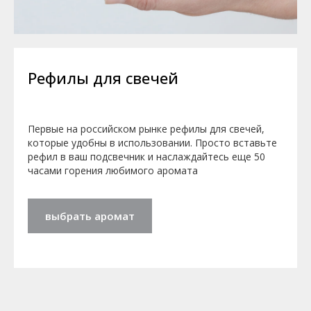
Рефилы для свечей
Первые на российском рынке рефилы для свечей,
которые удобны в использовании. Просто вставьте
рефил в ваш подсвечник и наслаждайтесь еще 50
часами горения любимого аромата
выбрать аромат