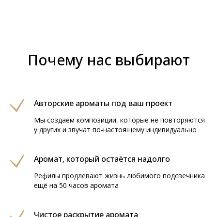
Почему нас выбирают
Авторские ароматы под ваш проект
Мы создаём композиции, которые не повторяются
у других и звучат по-настоящему индивидуально
Аромат, который остаётся надолго
Рефилы продлевают жизнь любимого подсвечника
ещё на 50 часов аромата
Чистое раскрытие аромата