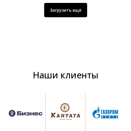
Загрузить ещё
Наши клиенты