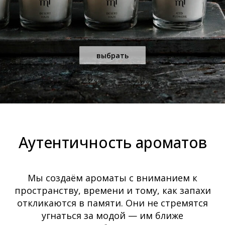
выбрать
Аутентичность ароматов
Мы создаём ароматы с вниманием к
пространству, времени и тому, как запахи
откликаются в памяти. Они не стремятся
угнаться за модой — им ближе