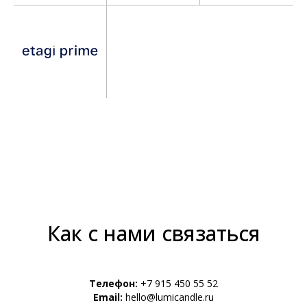
Как с нами связаться
Телефон:
+7 915 450 55 52
Email:
hello@lumicandle.ru