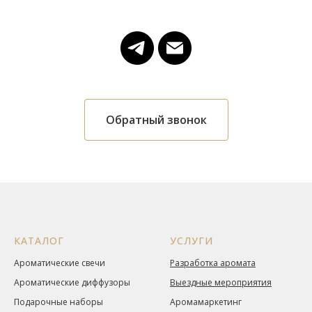
Обратный звонок
КАТАЛОГ
УСЛУГИ
Ароматические свечи
Разработка аромата
Ароматические диффузоры
Выездные мероприятия
Подарочные наборы
Аромамаркетинг