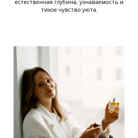
естественная глубина, узнаваемость и
тихое чувство уюта.